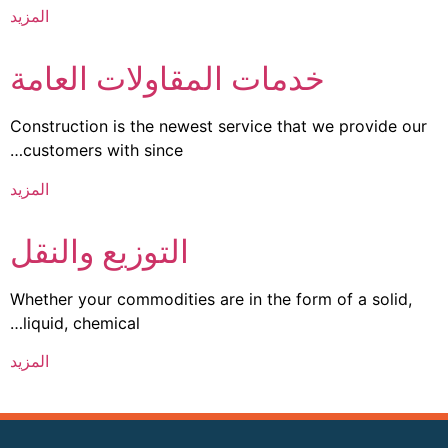
المزيد
خدمات المقاولات العامة
Construction is the newest service that we provide our
customers with since…
المزيد
التوزيع والنقل
Whether your commodities are in the form of a solid,
liquid, chemical…
المزيد