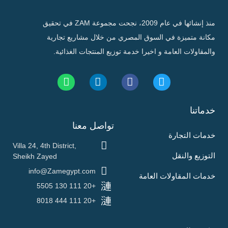
منذ إنشائها في عام 2009، نجحت مجموعة ZAM في تحقيق
مكانة متميزة في السوق المصري من خلال مشاريع تجارية
والمقاولات العامة و اخيرا خدمة توزيع المنتجات الغذائية.
خدماتنا
تواصل معنا
خدمات التجارة
Villa 24, 4th District,
التوزيع والنقل
Sheikh Zayed
info@Zamegypt.com
خدمات المقاولات العامة
+20 111 130 5505
+20 111 444 8018