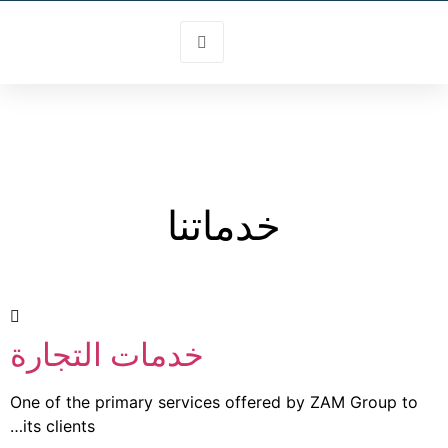
خدماتنا
خدمات التجارة
One of the primary services offered by ZAM Group to
its clients…